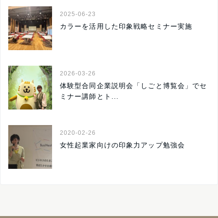
2025-06-23
カラーを活用した印象戦略セミナー実施
2026-03-26
体験型合同企業説明会「しごと博覧会」でセ
ミナー講師とト...
2020-02-26
女性起業家向けの印象力アップ勉強会