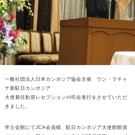
一般社団法人日本カンボジア協会主催 ウン・ラチャ
ナ新駐日カンボジア
大使着任歓迎レセプションの司会進行をさせていただ
きました。
学士会館にてJCA会員様、駐日カンボジア大使館館員