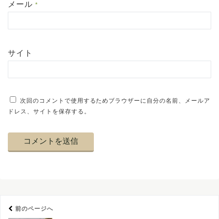
メール
*
サイト
次回のコメントで使用するためブラウザーに自分の名前、メールア
ドレス、サイトを保存する。
前のページへ