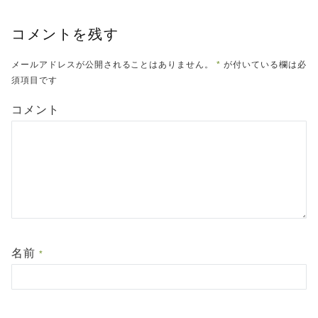
コメントを残す
メールアドレスが公開されることはありません。
*
が付いている欄は必
須項目です
コメント
名前
*