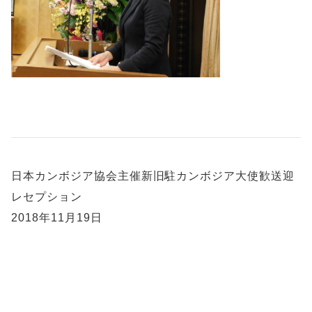
日本カンボジア協会主催新旧駐カンボジア大使歓送迎
レセプション
2018年11月19日