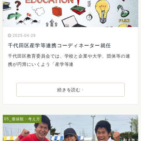
2025-04-29
千代田区産学等連携コーディネーター就任
千代田区教育委員会では、学校と企業や大学、団体等の連
携が円滑にいくよう「産学等連
続きを読む
05_価値観・考え方