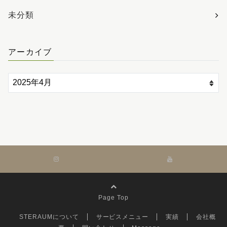
未分類
アーカイブ
Page Top
STERAUMについて
サービスメニュー
実績
会社概