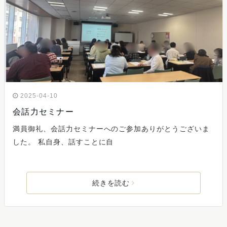
2025-04-10
会話力セミナー
満員御礼、会話力セミナーへのご参加ありがとうございま
した。 私自身、話すことに自
続きを読む