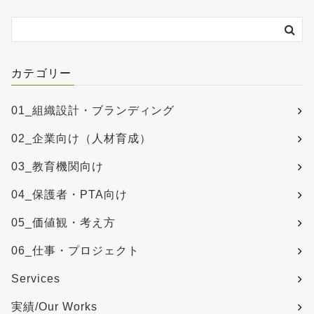
カテゴリー
01_組織設計・ブランディング
02_企業向け（人材育成）
03_教育機関向け
04_保護者・PTA向け
05_価値観・考え方
06_仕事・プロジェクト
Services
実績/Our Works