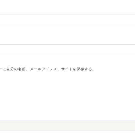
ーに自分の名前、メールアドレス、サイトを保存する。