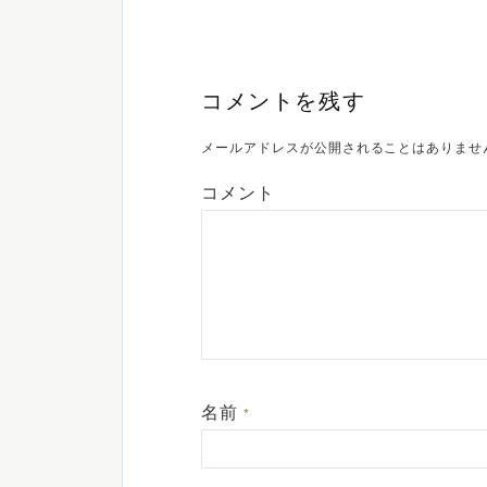
コメントを残す
メールアドレスが公開されることはありませ
コメント
名前
*