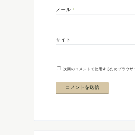
メール
*
サイト
次回のコメントで使用するためブラウザ