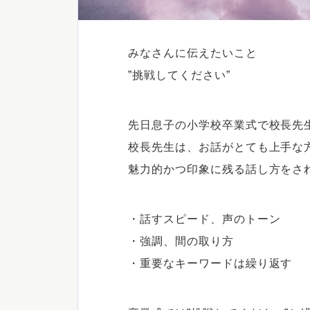
みなさんに伝えたいこと
”挑戦してください”
先日息子の小学校卒業式で校長先
校長先生は、お話がとても上手な
魅力的かつ印象に残る話し方をさ
・話すスピード、声のトーン
・強調、間の取り方
・重要なキーワードは繰り返す