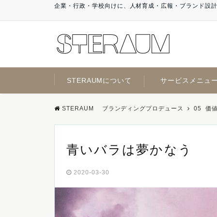
企業・行政・学校向けに、人材育成・広報・ブランド設
STERAUMについて
サービスメニュ
STERAUM ブランディングプロデュース
05_価
青いバラは夢かなう
2020-03-30