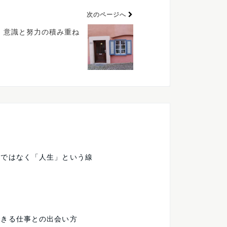
次のページへ
意識と努力の積み重ね
点ではなく「人生」という線
できる仕事との出会い方