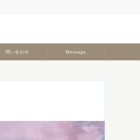
問い合わせ
Message