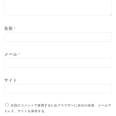
名前
*
メール
*
サイト
次回のコメントで使用するためブラウザーに自分の名前、メールア
ドレス、サイトを保存する。