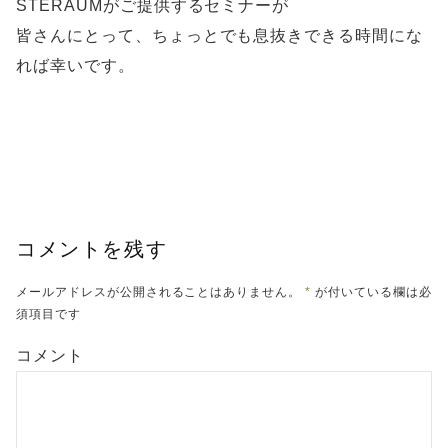
STERAUMがご提供するセミナーが
皆さんにとって、ちょっとでも息抜きできる時間にな
れば幸いです。
コメントを残す
メールアドレスが公開されることはありません。
*
が付いている欄は必
須項目です
コメント