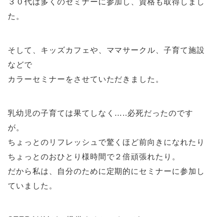
３０代は多くのセミナーに参加し、資格も取得しまし
た。
そして、キッズカフェや、ママサークル、子育て施設
などで
カラーセミナーをさせていただきました。
乳幼児の子育ては果てしなく…..必死だったのです
が。
ちょっとのリフレッシュで驚くほど前向きになれたり
ちょっとのおひとり様時間で２倍頑張れたり。
だから私は、自分のために定期的にセミナーに参加し
ていました。