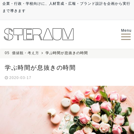
企業・行政・学校向けに、人材育成・広報・ブランド設計を企画から実行
まで導きます
Menu
05_価値観・考え方
学ぶ時間が息抜きの時間
学ぶ時間が息抜きの時間
2020-03-17