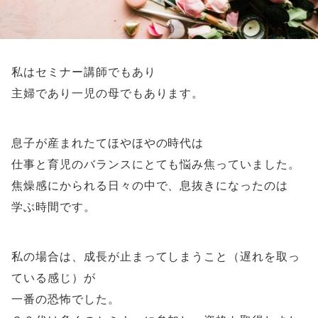
私はセミナー講師でもあり
主婦であり一児の母でもあります。
息子が産まれたてほやほやの時代は
仕事と育児のバランスにとても悩み焦っていました。
焦燥感にかられる日々の中で、息抜きになったのは
学ぶ時間です。
私の場合は、成長が止まってしまうこと（遅れを取っ
ている感じ）が
一番の恐怖でした。