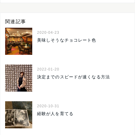
関連記事
2020-04-23
美味しそうなチョコレート色
2022-01-20
決定までのスピードが速くなる方法
2020-10-31
経験が人を育てる