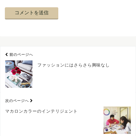
前のページへ
ファッションにはさらさら興味なし
次のページへ
マカロンカラーのインテリジェント