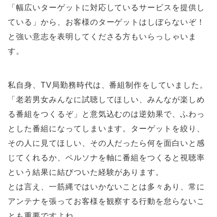
「幅広いターゲットに対応しているサービスを提供し
ている」から、お客様のターゲットはしぼらないぞ！
と強い意志を表明してくださる方もいらっしゃいま
す。
私自身、TV局勤務時代は、番組制作をしていました。
「老若男女みんなに試聴してほしい、みんなが楽しめ
る番組をつくるぞ」と意気込むのは逆効果で、ふわっ
とした番組になってしまいます。ターゲットを絞り、
その人に見てほしい、その人だったら何を面白いと感
じてくれるか、ペルソナを軸に番組をつくると視聴率
という結果に結びついた経験があります。
とは言え、一筋縄ではいかないことは多々あり、常に
アンテナを張ってお客様を観察する行動を怠らないこ
とも重要ですよね。