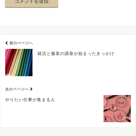
前のページへ
就活と服装の講座が始まったきっかけ
次のページへ
やりたい仕事が集まる人