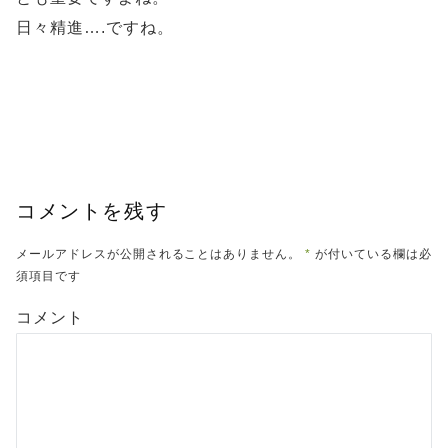
日々精進….ですね。
コメントを残す
メールアドレスが公開されることはありません。
*
が付いている欄は必
須項目です
コメント