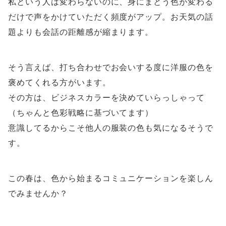
私という人は変わらないのに、身にまとう色が変わる
だけで声をかけていただく頻度がアップ。お天気の話
題よりも会話の距離感が縮まります。
そう言えば、打ち合わせでお会いする度に洋服の色を
褒めてくれる方がいます。
その方は、ビジネスカラーを決めていらっしゃって
（ちゃんと色彩戦略に基づいてます）
意識してるからこそ他人の服装の色も気になるそうで
す。
この春は、色から始まるコミュニケーションを楽しん
でみませんか？