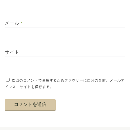
メール
*
サイト
次回のコメントで使用するためブラウザーに自分の名前、メールア
ドレス、サイトを保存する。