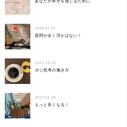
あなたが幸せを感じるために
2025-07-01
質問が全く浮かばない！
2022-10-23
ポジ思考の働き方
2022-01-28
もっと良くなる！