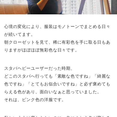
心境の変化により、服装はモノトーンでまとめる日々
が続いてます。
朝クローゼットを見て、稀に有彩色を手に取る日もあ
りますがほぼほぼ無彩色な日々です。
スタバヘビーユーザーだった時期、
どこのスタバへ行っても「素敵な色ですね」「綺麗な
色ですね」「とてもお似合いですね」と必ず褒めても
らえる色があり、面白いなぁと思っていました。
それは、ピンク色の洋服です。