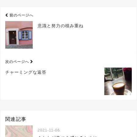
前のページへ
意識と努力の積み重ね
次のページへ
チャーミングな返答
関連記事
2021-11-06