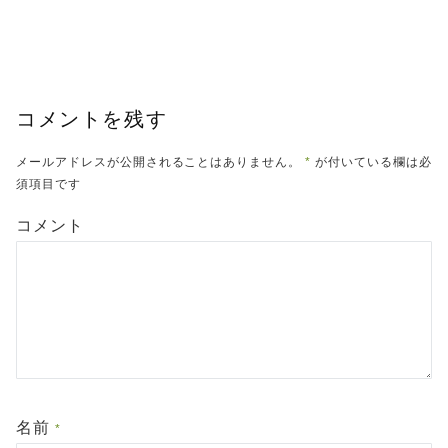
コメントを残す
メールアドレスが公開されることはありません。
*
が付いている欄は必
須項目です
コメント
名前
*