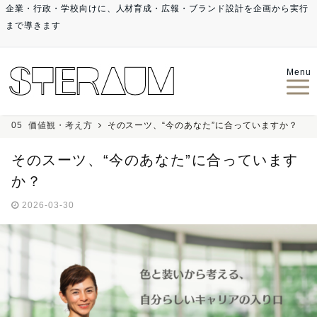
企業・行政・学校向けに、人材育成・広報・ブランド設計を企画から実行
まで導きます
Menu
05_価値観・考え方
そのスーツ、“今のあなた”に合っていますか？
そのスーツ、“今のあなた”に合っています
か？
2026-03-30