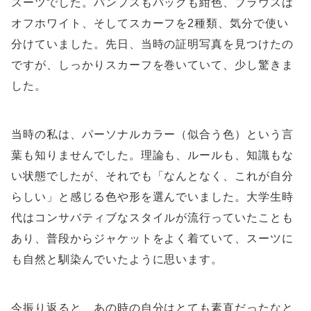
スーツでした。パンプスもバッグも紺色、ブラウスは
オフホワイト、そしてスカーフを2種類、気分で使い
分けていました。先日、当時の証明写真を見つけたの
ですが、しっかりスカーフを巻いていて、少し驚きま
した。
当時の私は、パーソナルカラー（似合う色）という言
葉も知りませんでした。理論も、ルールも、知識もな
い状態でしたが、それでも「なんとなく、これが自分
らしい」と感じる色や形を選んでいました。大学生時
代はコンサバティブなスタイルが流行っていたことも
あり、普段からジャケットをよく着ていて、スーツに
も自然と馴染んでいたように思います。
今振り返ると、あの時の自分はとても素直だったなと