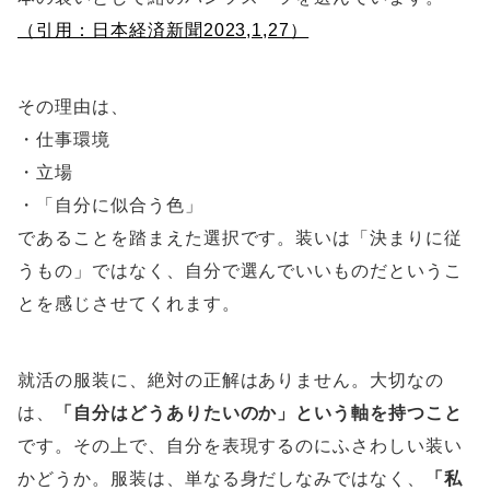
（引用：日本経済新聞2023,1,27）
その理由は、
・仕事環境
・立場
・「自分に似合う色」
であることを踏まえた選択です。装いは「決まりに従
うもの」ではなく、自分で選んでいいものだというこ
とを感じさせてくれます。
就活の服装に、絶対の正解はありません。大切なの
は、
「自分はどうありたいのか」という軸を持つこと
です。その上で、自分を表現するのにふさわしい装い
かどうか。服装は、単なる身だしなみではなく、
「私