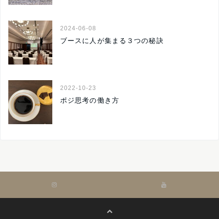
2024-06-08
ブースに人が集まる３つの秘訣
2022-10-23
ポジ思考の働き方