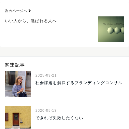
次のページへ
いい人から、選ばれる人へ
関連記事
2025-03-21
社会課題を解決するブランディングコンサル
2020-05-13
できれば失敗したくない