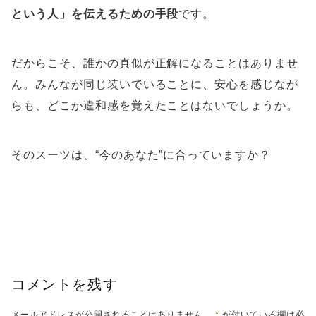
という人」を伝えるための手段
です。
だからこそ、誰かの真似が正解になることはありませ
ん。みんなが同じ装いでいることに、安心を感じなが
らも、どこか違和感を覚えたことはないでしょうか。
そのスーツは、“今のあなた”に合っていますか？
コメントを残す
メールアドレスが公開されることはありません。
*
が付いている欄は必