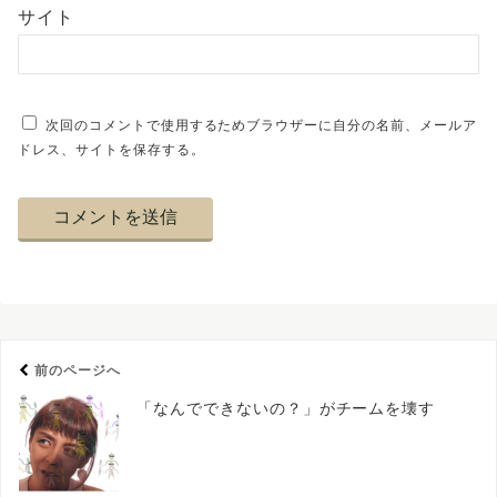
サイト
次回のコメントで使用するためブラウザーに自分の名前、メールア
ドレス、サイトを保存する。
前のページへ
「なんでできないの？」がチームを壊す