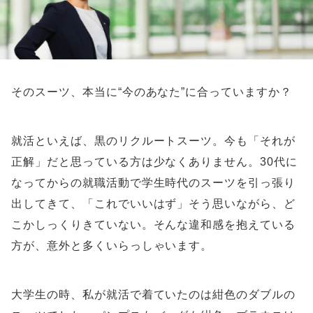
そのスーツ、本当に“今のあなた”に合っていますか？
就活といえば、黒のリクルートスーツ。今も「それが
正解」だと思っている方は少なくありません。30代に
なってからの就職活動で学生時代のスーツを引っ張り
出してきて、「これでいいはず」そう思いながら、ど
こかしっくりきていない。そんな違和感を抱えている
方が、意外と多くいらっしゃいます。
大学生の時、私が就活で着ていたのは紺色のダブルの