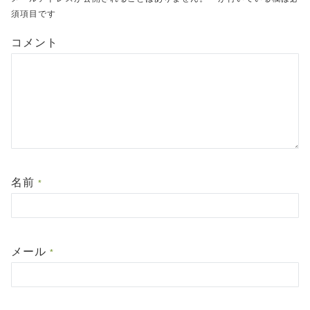
須項目です
コメント
名前
*
メール
*