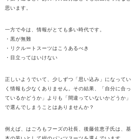
思います。
一方で今は、情報がとても多い時代です。
・黒が無難
・リクルートスーツはこうあるべき
・目立ってはいけない
正しいようでいて、少しずつ「思い込み」になってい
く情報も少なくありません。その結果、「自分に合っ
ているかどうか」よりも「間違っていないかどうか」
で選んでしまうことはありませんか？
例えば、
はごろもフーズ
の社長、
後藤佐恵子氏
は、基
本の装いとして紺のパンツスーツを選んでいます。