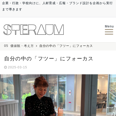
企業・行政・学校向けに、人材育成・広報・ブランド設計を企画から実行
まで導きます
Menu
05_価値観・考え方
自分の中の「フツー」にフォーカス
自分の中の「フツー」にフォーカス
2025-03-15