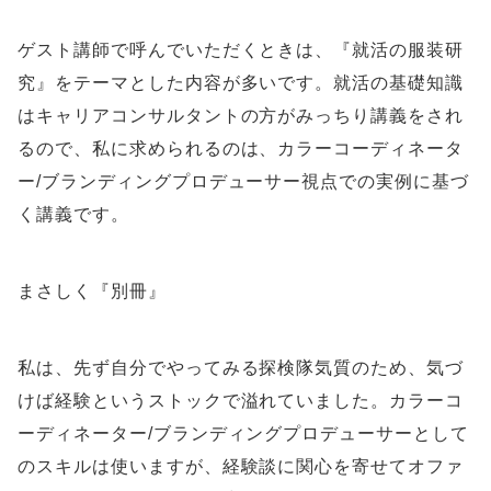
ゲスト講師で呼んでいただくときは、『就活の服装研
究』をテーマとした内容が多いです。就活の基礎知識
はキャリアコンサルタントの方がみっちり講義をされ
るので、私に求められるのは、カラーコーディネータ
ー/ブランディングプロデューサー視点での実例に基づ
く講義です。
まさしく『別冊』
私は、先ず自分でやってみる探検隊気質のため、気づ
けば経験というストックで溢れていました。カラーコ
ーディネーター/ブランディングプロデューサーとして
のスキルは使いますが、経験談に関心を寄せてオファ