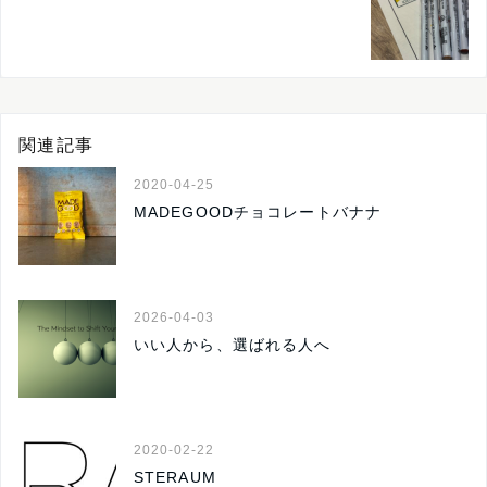
関連記事
2020-04-25
MADEGOODチョコレートバナナ
2026-04-03
いい人から、選ばれる人へ
2020-02-22
STERAUM