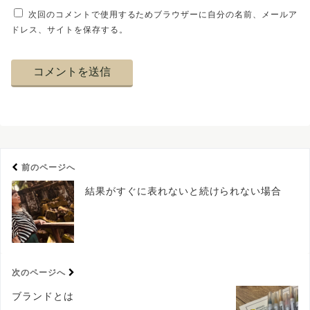
次回のコメントで使用するためブラウザーに自分の名前、メールア
ドレス、サイトを保存する。
前のページへ
結果がすぐに表れないと続けられない場合
次のページへ
ブランドとは