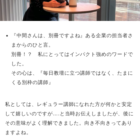
『中間さんは、別冊ですよね』ある企業の担当者さ
まからのひと言。
別冊！？ 私にとってはインパクト強めのワードで
した。
その心は、『毎日教壇に立つ講師ではなく、たまに
くる別枠の講師』
私としては、レギュラー講師になれた方が何かと安定
して嬉しいのですが….と当時お伝えしましたが、後に
その意味がよく理解できました。向き不向きってあり
ますよね。