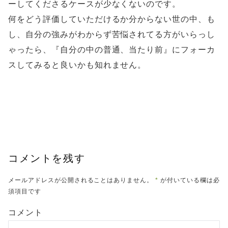
ーしてくださるケースが少なくないのです。
何をどう評価していただけるか分からない世の中、も
し、自分の強みがわからず苦悩されてる方がいらっし
ゃったら、『自分の中の普通、当たり前』にフォーカ
スしてみると良いかも知れません。
コメントを残す
メールアドレスが公開されることはありません。
*
が付いている欄は必
須項目です
コメント