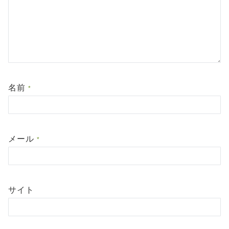
名前
*
メール
*
サイト