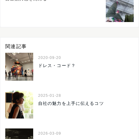
関連記事
2020-09-20
ドレス・コード？
2025-01-28
自社の魅力を上手に伝えるコツ
2026-03-09