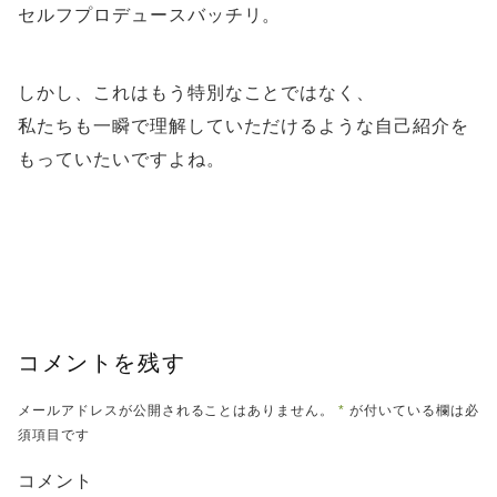
セルフプロデュースバッチリ。
しかし、これはもう特別なことではなく、
私たちも一瞬で理解していただけるような自己紹介を
もっていたいですよね。
コメントを残す
メールアドレスが公開されることはありません。
*
が付いている欄は必
須項目です
コメント