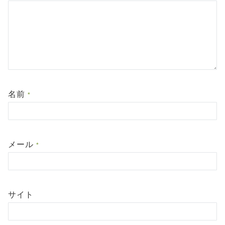
名前
*
メール
*
サイト