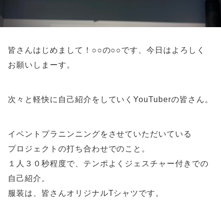
皆さんはじめまして！○○の○○です、今日はよろしく
お願いしまーす。
次々と軽快に自己紹介をしていくYouTuberの皆さん。
イベントプラニンニングをさせていただいている
プロジェクトの打ち合わせでのこと。
１人３０秒程度で、テンポよくジェスチャー付きでの
自己紹介。
服装は、皆さんオリジナルTシャツです。