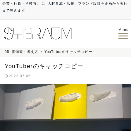
企業・行政・学校向けに、人材育成・広報・ブランド設計を企画から実行
まで導きます
Menu
05_価値観・考え方
YouTuberのキャッチコピー
YouTuberのキャッチコピー
2022-07-06