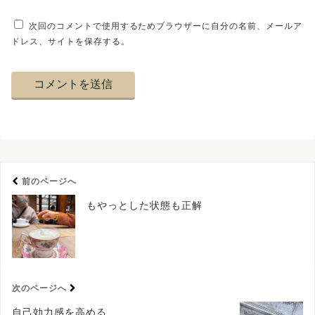
次回のコメントで使用するためブラウザーに自分の名前、メールア
ドレス、サイトを保存する。
前のページへ
もやっとした状態も正解
次のページへ
自己効力感を高める