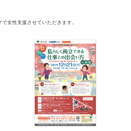
グで女性支援させていただきます。