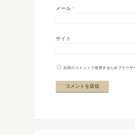
メール
*
サイト
次回のコメントで使用するためブラウザ