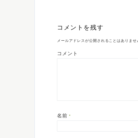
コメントを残す
メールアドレスが公開されることはありませ
コメント
名前
*