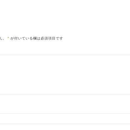
ん。
*
が付いている欄は必須項目です