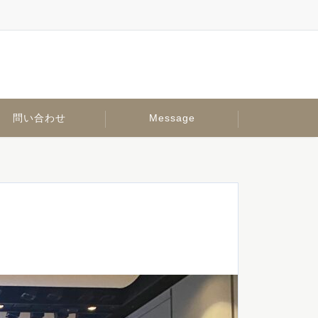
問い合わせ
Message