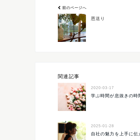
前のページへ
恩送り
関連記事
2020-03-17
学ぶ時間が息抜きの時
2025-01-28
自社の魅力を上手に伝