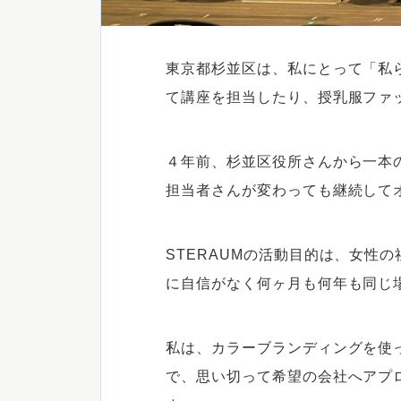
東京都杉並区は、私にとって「私
て講座を担当したり、授乳服ファ
４年前、杉並区役所さんから一本
担当者さんが変わっても継続して
STERAUMの活動目的は、女性
に自信がなく何ヶ月も何年も同じ
私は、カラーブランディングを使
で、思い切って希望の会社へアプ