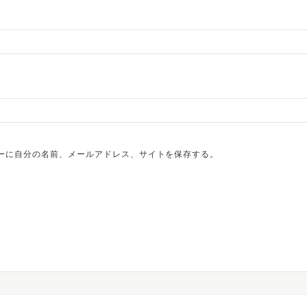
ーに自分の名前、メールアドレス、サイトを保存する。