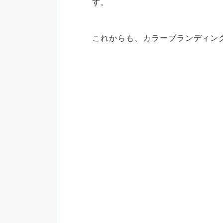
す。
これからも、カラーブランディン